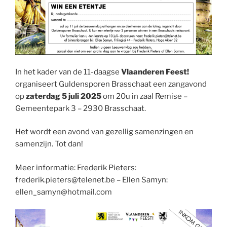
In het kader van de 11-daagse
Vlaanderen Feest!
organiseert Guldensporen Brasschaat een zangavond
op
zaterdag 5 juli 2025
om 20u in zaal Remise –
Gemeentepark 3 – 2930 Brasschaat.
Het wordt een avond van gezellig samenzingen en
samenzijn. Tot dan!
Meer informatie: Frederik Pieters:
frederik.pieters@telenet.be – Ellen Samyn:
ellen_samyn@hotmail.com