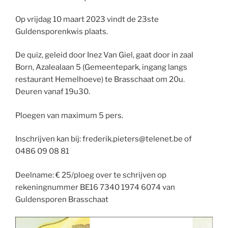
Op vrijdag 10 maart 2023 vindt de 23ste
Guldensporenkwis plaats.
De quiz, geleid door Inez Van Giel, gaat door in zaal
Born, Azalealaan 5 (Gemeentepark, ingang langs
restaurant Hemelhoeve) te Brasschaat om 20u.
Deuren vanaf 19u30.
Ploegen van maximum 5 pers.
Inschrijven kan bij: frederik.pieters@telenet.be of
0486 09 08 81
Deelname: € 25/ploeg over te schrijven op
rekeningnummer BE16 7340 1974 6074 van
Guldensporen Brasschaat