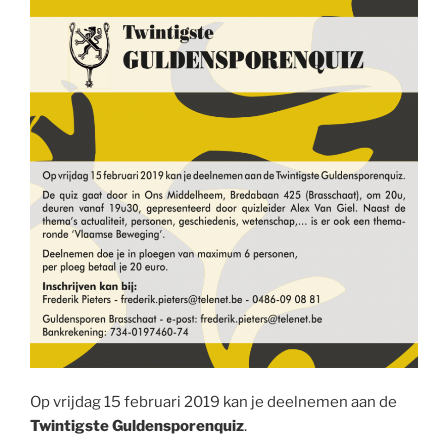
Op vrijdag 15 februari 2019 kan je deelnemen aan de
Twintigste Guldensporenquiz
.