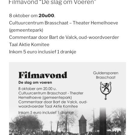
Filmavond “De slag om Voeren”
8 oktober om
20u00
.
Cultuurcentrum Brasschaat – Theater Hemelhoeve
(gemeentepark)
Commentaar door Bart de Valck, oud-woordvoerder
Taal Aktie Komitee
Inkom 5 euro inclusief 1 drankje