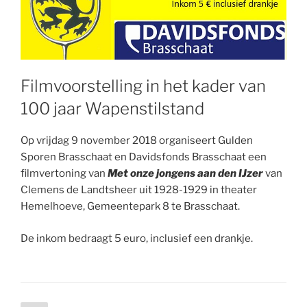
Filmvoorstelling in het kader van
100 jaar Wapenstilstand
Op vrijdag 9 november 2018 organiseert Gulden
Sporen Brasschaat en Davidsfonds Brasschaat een
filmvertoning van
Met onze jongens aan den IJzer
van
Clemens de Landtsheer uit 1928-1929 in theater
Hemelhoeve, Gemeentepark 8 te Brasschaat.
De inkom bedraagt 5 euro, inclusief een drankje.