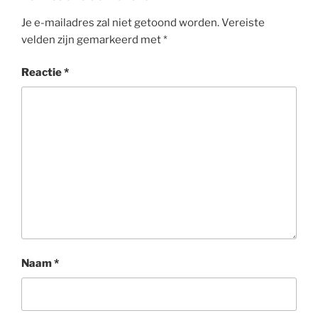
Je e-mailadres zal niet getoond worden.
Vereiste
velden zijn gemarkeerd met
*
Reactie
*
Naam
*