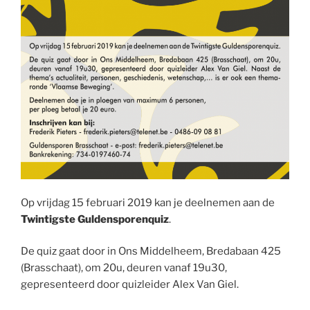
Op vrijdag 15 februari 2019 kan je deelnemen aan de
Twintigste Guldensporenquiz
.
De quiz gaat door in Ons Middelheem, Bredabaan 425
(Brasschaat), om 20u, deuren vanaf 19u30,
gepresenteerd door quizleider Alex Van Giel.